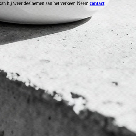
kan hij weer deelnemen aan het verkeer. Neem
contact