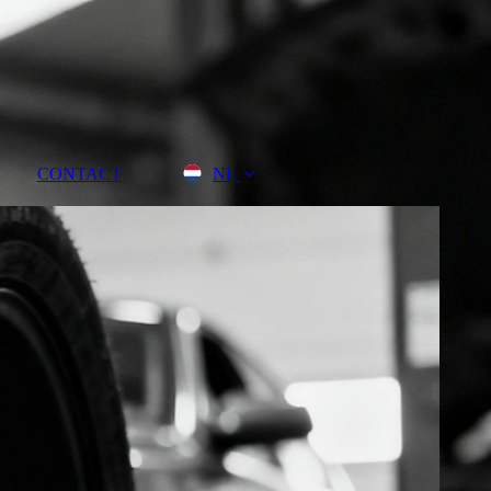
CONTACT
NL