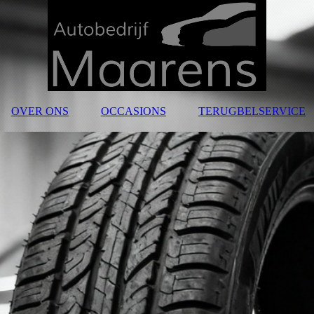
OVER ONS
OCCASIONS
TERUGBELSERVICE