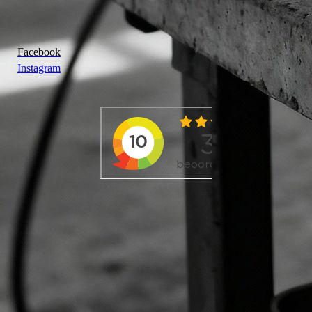
Facebook
Instagram