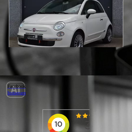
Facebook
Instagram