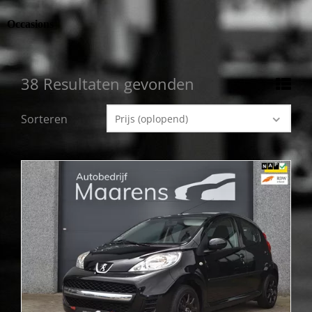
Occasions